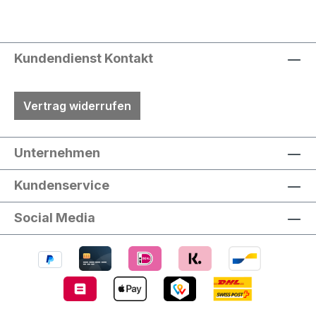
Kundendienst Kontakt
Vertrag widerrufen
Unternehmen
Kundenservice
Social Media