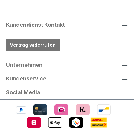
Kundendienst Kontakt
Vertrag widerrufen
Unternehmen
Kundenservice
Social Media