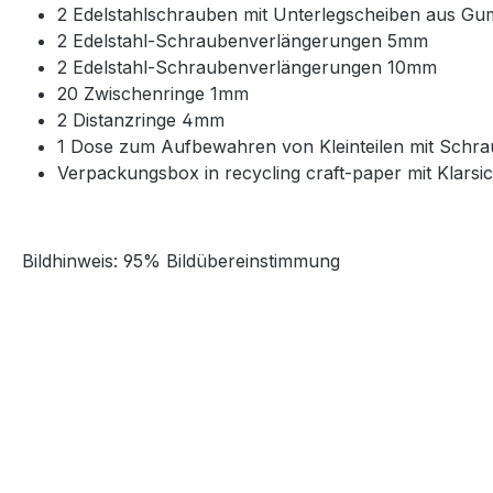
2 Edelstahlschrauben mit Unterlegscheiben aus Gu
2 Edelstahl-Schraubenverlängerungen 5mm
2 Edelstahl-Schraubenverlängerungen 10mm
20 Zwischenringe 1mm
2 Distanzringe 4mm
1 Dose zum Aufbewahren von Kleinteilen mit Schra
Verpackungsbox in recycling craft-paper mit Klarsi
Bildhinweis: 95% Bildübereinstimmung