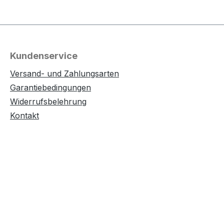
Kundenservice
Versand- und Zahlungsarten
Garantiebedingungen
Widerrufsbelehrung
Kontakt