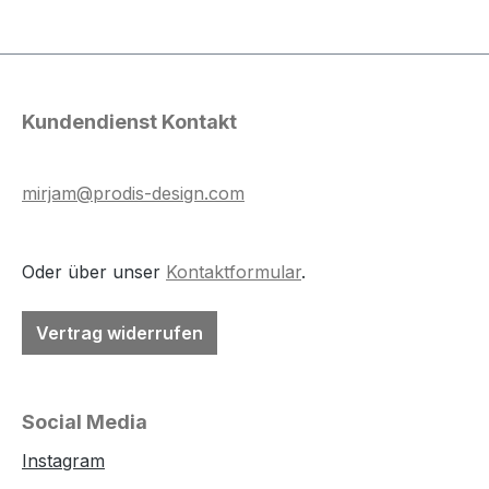
Kundendienst Kontakt
mirjam@prodis-design.com
Oder über unser
Kontaktformular
.
Vertrag widerrufen
Social Media
Instagram