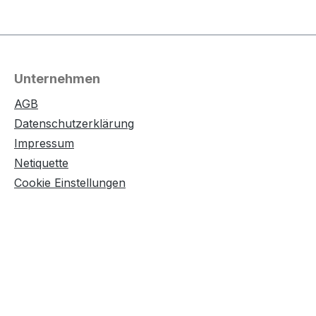
Unternehmen
AGB
Datenschutzerklärung
Impressum
Netiquette
Cookie Einstellungen