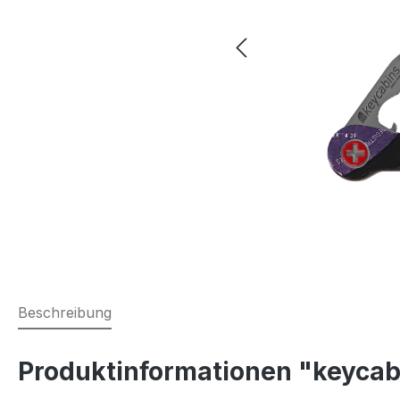
Beschreibung
Produktinformationen "keycabi