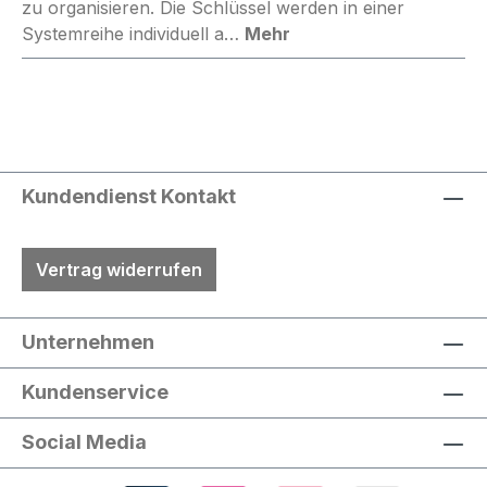
zu organisieren. Die Schlüssel werden in einer
Systemreihe individuell a…
Mehr
Kundendienst Kontakt
Vertrag widerrufen
Unternehmen
Kundenservice
Social Media