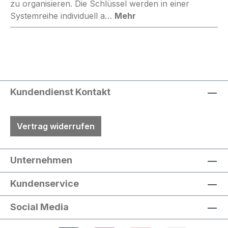
zu organisieren. Die Schlüssel werden in einer
Systemreihe individuell a…
Mehr
Kundendienst Kontakt
Vertrag widerrufen
Unternehmen
Kundenservice
Social Media