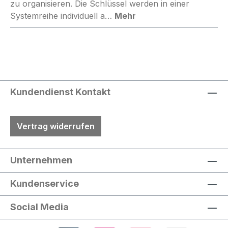
zu organisieren. Die Schlüssel werden in einer
Systemreihe individuell a…
Mehr
Kundendienst Kontakt
Vertrag widerrufen
Unternehmen
Kundenservice
Social Media